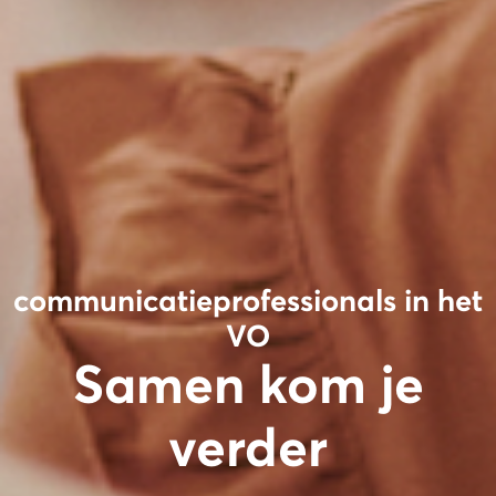
communicatieprofessionals in het
VO
Samen kom je
verder